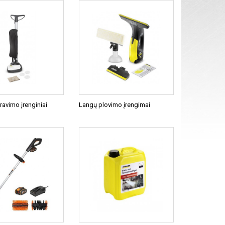
ravimo įrenginiai
Langų plovimo įrengimai