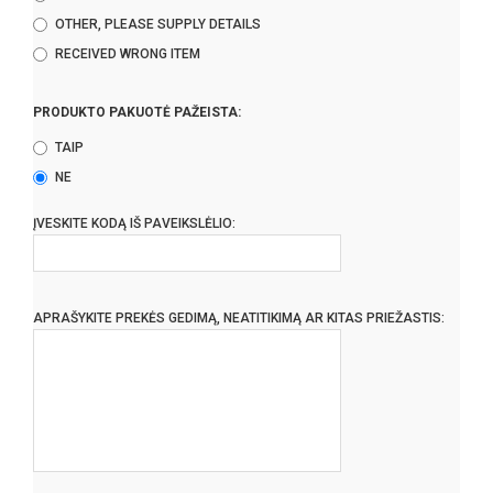
OTHER, PLEASE SUPPLY DETAILS
RECEIVED WRONG ITEM
PRODUKTO PAKUOTĖ PAŽEISTA:
TAIP
NE
ĮVESKITE KODĄ IŠ PAVEIKSLĖLIO:
APRAŠYKITE PREKĖS GEDIMĄ, NEATITIKIMĄ AR KITAS PRIEŽASTIS: