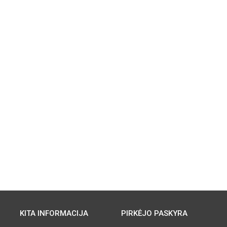
KITA INFORMACIJA
PIRKĖJO PASKYRA