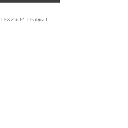
 | Rodoma: 1-4 | Puslapių: 1