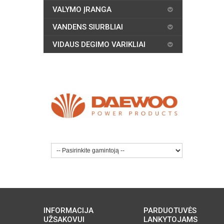
VALYMO ĮRANGA
VANDENS SIURBLIAI
VIDAUS DEGIMO VARIKLIAI
INFORMACIJA
PARDUOTUVĖS
UŽSAKOVUI
LANKYTOJAMS