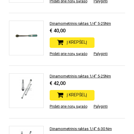
Pridėti prie norų sąrašo
Palyginti
Dinamometrinis raktas 1/4" 5-25Nm
€ 40,00
Į KREPŠELĮ
Pridėti prie norų sąrašo
Palyginti
Dinamometrinis raktas 1/4" 5-25Nm
€ 42,00
Į KREPŠELĮ
Pridėti prie norų sąrašo
Palyginti
Dinamometrinis raktas 1/4" 6-30 Nm