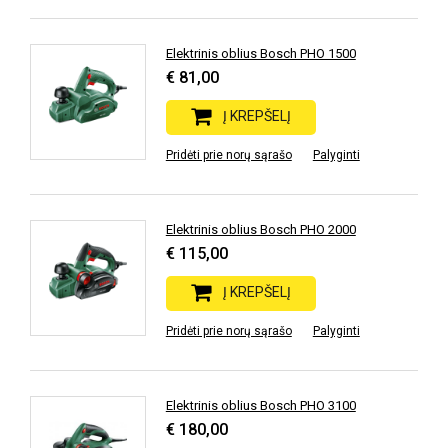
Elektrinis oblius Bosch PHO 1500
€ 81,00
Į KREPŠELĮ
Pridėti prie norų sąrašo
Palyginti
Elektrinis oblius Bosch PHO 2000
€ 115,00
Į KREPŠELĮ
Pridėti prie norų sąrašo
Palyginti
Elektrinis oblius Bosch PHO 3100
€ 180,00