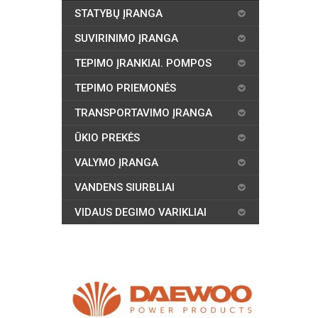
STATYBŲ ĮRANGA
SUVIRINIMO ĮRANGA
TEPIMO ĮRANKIAI. POMPOS
TEPIMO PRIEMONĖS
TRANSPORTAVIMO ĮRANGA
ŪKIO PREKĖS
VALYMO ĮRANGA
VANDENS SIURBLIAI
VIDAUS DEGIMO VARIKLIAI