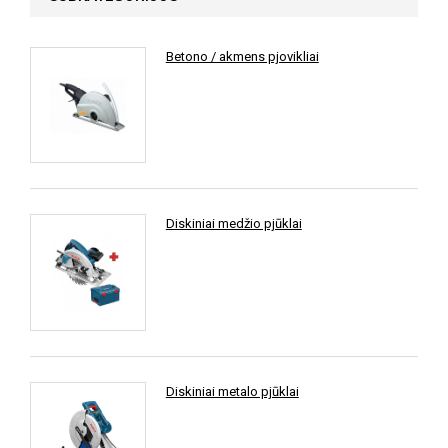
Betono / akmens pjovikliai
Diskiniai medžio pjūklai
Diskiniai metalo pjūklai